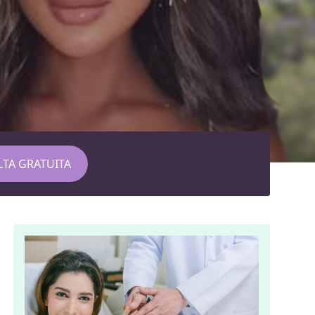
TA GRATUITA