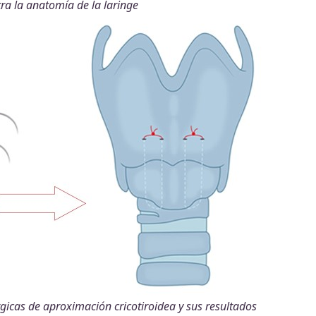
a la anatomía de la laringe
gicas de aproximación cricotiroidea y sus resultados