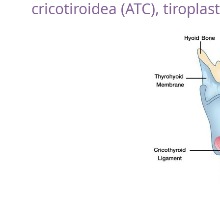
cricotiroidea (ATC), tiroplast