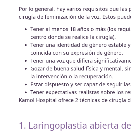
Por lo general, hay varios requisitos que las
cirugía de feminización de la voz. Estos puede
Tener al menos 18 años o más (los requis
centro donde se realice la cirugía).
Tener una identidad de género estable y
coincida con su expresión de género.
Tener una voz que difiera significativa
Gozar de buena salud física y mental, s
la intervención o la recuperación.
Estar dispuesto y ser capaz de seguir la
Tener expectativas realistas sobre los r
Kamol Hospital ofrece 2 técnicas de cirugía d
1. Laringoplastia abierta d