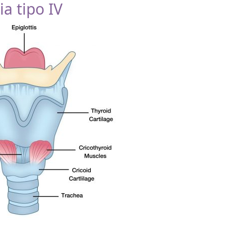
ia tipo IV