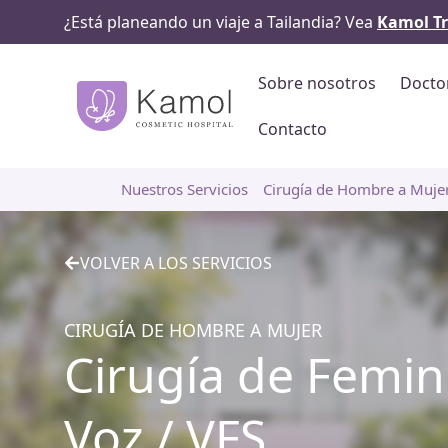
¿Está planeando un viaje a Tailandia? Vea
Kamol Tr
Sobre nosotros
Docto
Contacto
Nuestros Servicios
Cirugía de Hombre a Muje
VOLVER A LOS SERVICIOS
CIRUGÍA DE HOMBRE A MUJER
Cirugía de Femin
Voz / VFS