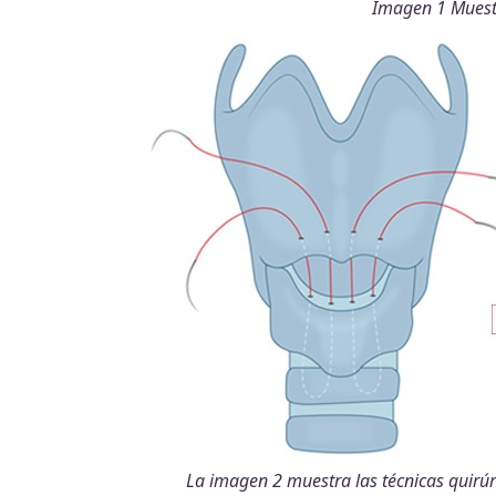
Imagen 1 Muestr
La imagen 2 muestra las técnicas quirúr