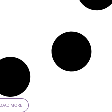
LOAD MORE