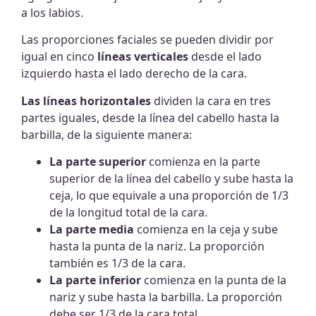
a los labios.
Las proporciones faciales se pueden dividir por
igual en cinco
líneas verticales
desde el lado
izquierdo hasta el lado derecho de la cara.
Las líneas horizontales
dividen la cara en tres
partes iguales, desde la línea del cabello hasta la
barbilla, de la siguiente manera:
La parte superior
comienza en la parte
superior de la línea del cabello y sube hasta la
ceja, lo que equivale a una proporción de 1/3
de la longitud total de la cara.
La parte media
comienza en la ceja y sube
hasta la punta de la nariz. La proporción
también es 1/3 de la cara.
La parte inferior
comienza en la punta de la
nariz y sube hasta la barbilla. La proporción
debe ser 1/3 de la cara total.