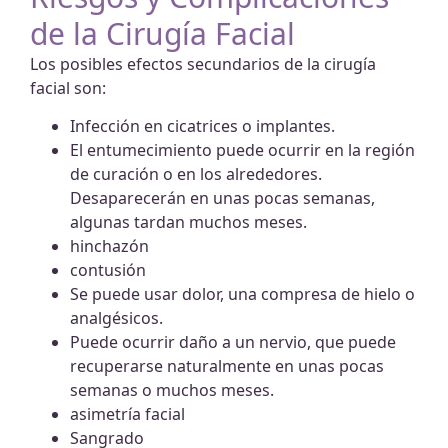
de la Cirugía Facial
Los posibles efectos secundarios de la cirugía
facial son:
Infección en cicatrices o implantes.
El entumecimiento puede ocurrir en la región
de curación o en los alrededores.
Desaparecerán en unas pocas semanas,
algunas tardan muchos meses.
hinchazón
contusión
Se puede usar dolor, una compresa de hielo o
analgésicos.
Puede ocurrir daño a un nervio, que puede
recuperarse naturalmente en unas pocas
semanas o muchos meses.
asimetría facial
Sangrado