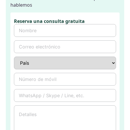
hablemos
Reserva una consulta gratuita