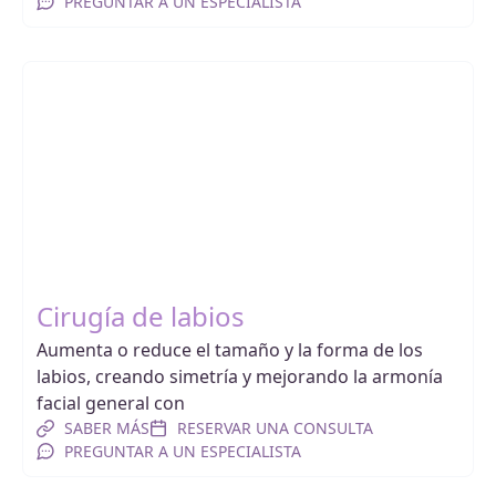
PREGUNTAR A UN ESPECIALISTA
Cirugía de labios
Aumenta o reduce el tamaño y la forma de los
labios, creando simetría y mejorando la armonía
facial general con
SABER MÁS
RESERVAR UNA CONSULTA
PREGUNTAR A UN ESPECIALISTA