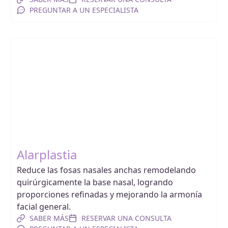
PREGUNTAR A UN ESPECIALISTA
Alarplastia
Reduce las fosas nasales anchas remodelando
quirúrgicamente la base nasal, logrando
proporciones refinadas y mejorando la armonía
facial general.
SABER MÁS
RESERVAR UNA CONSULTA