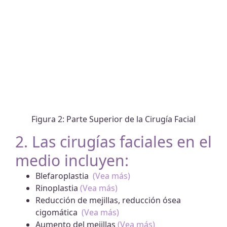
Figura 2: Parte Superior de la Cirugía Facial
2. Las cirugías faciales en el
medio incluyen:
Blefaroplastia
(Vea más)
Rinoplastia
(Vea más)
Reducción de mejillas, reducción ósea
cigomática
(Vea más)
Aumento del mejillas
(Vea más)