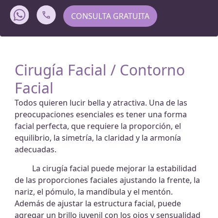
CONSULTA GRATUITA
Cirugía Facial / Contorno
Facial
Todos quieren lucir bella y atractiva. Una de las
preocupaciones esenciales es tener una forma
facial perfecta, que requiere la proporción, el
equilibrio, la simetría, la claridad y la armonía
adecuadas.
La cirugía facial puede mejorar la estabilidad
de las proporciones faciales ajustando la frente, la
nariz, el pómulo, la mandíbula y el mentón.
Además de ajustar la estructura facial, puede
agregar un brillo juvenil con los ojos y sensualidad