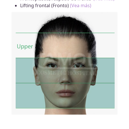
Lifting frontal (Fronto)
(Vea más)