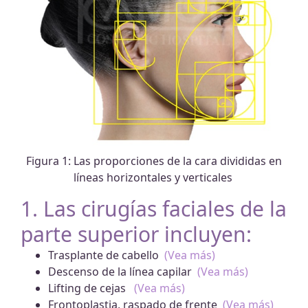
Figura 1: Las proporciones de la cara divididas en
líneas horizontales y verticales
1. Las cirugías faciales de la
parte superior incluyen:
Trasplante de cabello
(Vea más)
Descenso de la línea capilar
(Vea más)
Lifting de cejas
(Vea más)
Frontoplastia, raspado de frente
(Vea más)