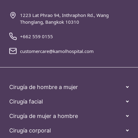
1223 Lat Phrao 94, Inthraphon Rd., Wang
Thonglang, Bangkok 10310
+662 559 0155
customercare@kamolhospital.com
Cirugía de hombre a mujer
Cirugía facial
Cirugía de mujer a hombre
Cirugía corporal