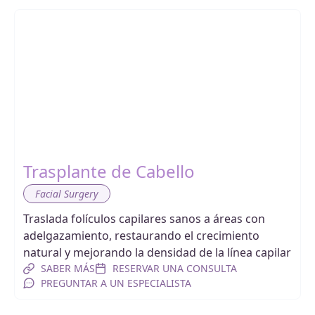
Trasplante de Cabello
Facial Surgery
Traslada folículos capilares sanos a áreas con
adelgazamiento, restaurando el crecimiento
natural y mejorando la densidad de la línea capilar
SABER MÁS
RESERVAR UNA CONSULTA
PREGUNTAR A UN ESPECIALISTA