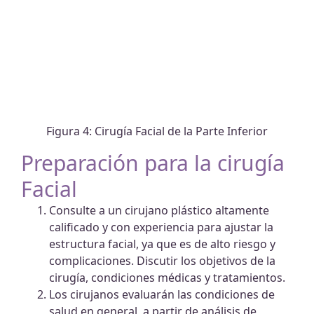
Figura 4: Cirugía Facial de la Parte Inferior
Preparación para la cirugía
Facial
Consulte a un cirujano plástico altamente
calificado y con experiencia para ajustar la
estructura facial, ya que es de alto riesgo y
complicaciones. Discutir los objetivos de la
cirugía, condiciones médicas y tratamientos.
Los cirujanos evaluarán las condiciones de
salud en general, a partir de análisis de