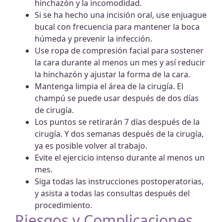
hinchazón y la incomodidad.
Si se ha hecho una incisión oral, use enjuague
bucal con frecuencia para mantener la boca
húmeda y prevenir la infección.
Use ropa de compresión facial para sostener
la cara durante al menos un mes y así reducir
la hinchazón y ajustar la forma de la cara.
Mantenga limpia el área de la cirugía. El
champú se puede usar después de dos días
de cirugía.
Los puntos se retirarán 7 días después de la
cirugía. Y dos semanas después de la cirugía,
ya es posible volver al trabajo.
Evite el ejercicio intenso durante al menos un
mes.
Siga todas las instrucciones postoperatorias,
y asista a todas las consultas después del
procedimiento.
Riesgos y Complicaciones