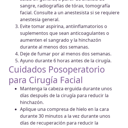
sangre, radiografías de tórax, tomografía
facial. Consulte a un anestesista si se requiere
anestesia general.
Evite tomar aspirina, antiinflamatorios o
suplementos que sean anticoagulantes o
aumenten el sangrado y la hinchazón
durante al menos dos semanas.
Deje de fumar por al menos dos semanas.
Ayuno durante 6 horas antes de la cirugía.
Cuidados Posoperatorio
para Cirugía Facial
Mantenga la cabeza erguida durante unos
días después de la cirugía para reducir la
hinchazón.
Aplique una compresa de hielo en la cara
durante 30 minutos a la vez durante unos
días de recuperación para reducir la