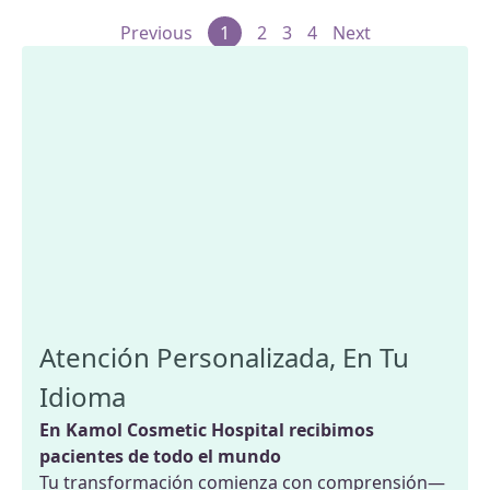
Previous
1
2
3
4
Next
Atención Personalizada, En Tu
Idioma
En Kamol Cosmetic Hospital recibimos
pacientes de todo el mundo
Tu transformación comienza con comprensión—