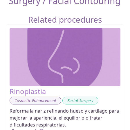
Surgery / Facial Contouring
Related procedures
Rinoplastia
,
Cosmetic Enhancement
Facial Surgery
Reforma la nariz refinando hueso y cartílago para
mejorar la apariencia, el equilibrio o tratar
dificultades respiratorias.