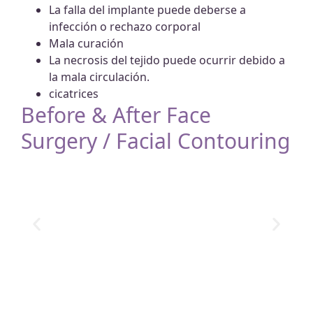
La falla del implante puede deberse a
infección o rechazo corporal
Mala curación
La necrosis del tejido puede ocurrir debido a
la mala circulación.
cicatrices
Before & After Face
Surgery / Facial Contouring