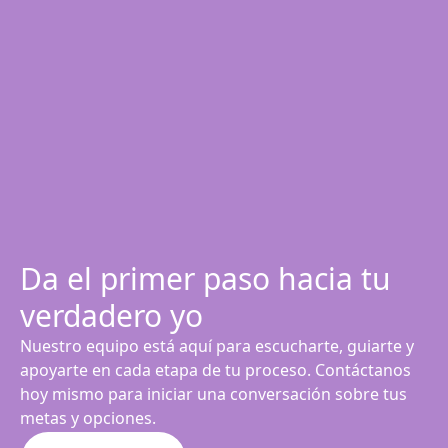
Da el primer paso hacia tu
verdadero yo
Nuestro equipo está aquí para escucharte, guiarte y
apoyarte en cada etapa de tu proceso. Contáctanos
hoy mismo para iniciar una conversación sobre tus
metas y opciones.