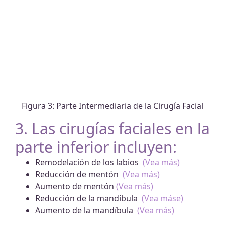
Figura 3: Parte Intermediaria de la Cirugía Facial
3. Las cirugías faciales en la
parte inferior incluyen:
Remodelación de los labios
(Vea más)
Reducción de mentón
(Vea más)
Aumento de mentón
(Vea más)
Reducción de la mandíbula
(Vea máse)
Aumento de la mandíbula
(Vea más)