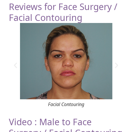
Reviews for Face Surgery /
Facial Contouring
Facial Contouring
Video : Male to Face