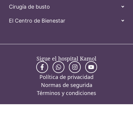
Cirugía de busto
El Centro de Bienestar
Sigue el hospital Kamol
Política de privacidad
Normas de segurida
Términos y condiciones