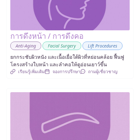
การดึงหน้า / การดึงคอ
,
,
Anti-Aging
Facial Surgery
Lift Procedures
ยกกระชับผิวหนัง และเนื้อเยื่อใต้ผิวที่หย่อนคล้อย ฟื้นฟู
โครงสร้างใบหน้า และลำคอให้ดูอ่อนเยาว์ขึ้น
เรียนรู้เพิ่มเติม
จองการปรึกษา
ถามผู้เชี่ยวชาญ