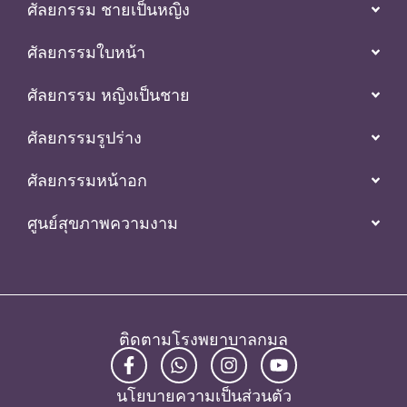
ศัลยกรรม ชายเป็นหญิง
ศัลยกรรมใบหน้า
ศัลยกรรม หญิงเป็นชาย
ศัลยกรรมรูปร่าง
ศัลยกรรมหน้าอก
ศูนย์สุขภาพความงาม
ติดตามโรงพยาบาลกมล
นโยบายความเป็นส่วนตัว