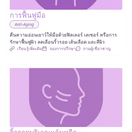
การฟื้นฟูมือ
Anti-Aging
คืนความอ่อนเยาว์ให้มือด้วยฟิลเลอร์ เลเซอร์ หรือการ
รักษาฟื้นฟูผิว ลดเลือนริ้วรอย เส้นเลือด และสีผิว
เรียนรู้เพิ่มเติม
จองการปรึกษา
ถามผู้เชี่ยวชาญ