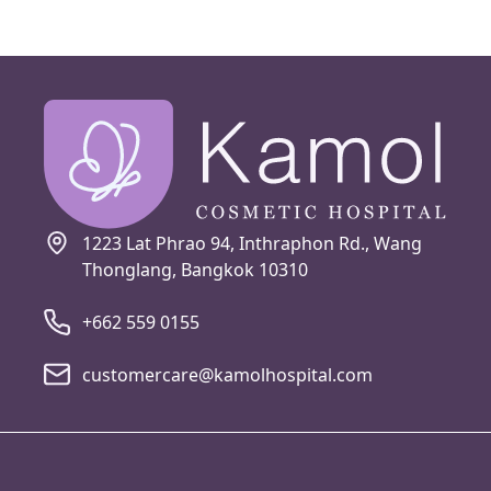
1223 Lat Phrao 94, Inthraphon Rd., Wang
Thonglang, Bangkok 10310
+662 559 0155
customercare@kamolhospital.com