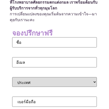
ที่โรงพยาบาลศัลยกรรมตกแต่งกมล เราพร้อมต้อนรับ
ผู้รับบริการจากทั่วทุกมุมโลก
การเปลี่ยนแปลงของคุณเริ่มต้นจากความเข้าใจ—มา
คุยกับเรานะคะ
จองปรึกษาฟรี