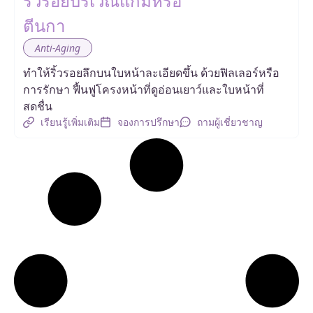
ริ้วรอยบริเวณแก้มหรือ
ตีนกา
Anti-Aging
ทำให้ริ้วรอยลึกบนใบหน้าละเอียดขึ้น ด้วยฟิลเลอร์หรือ
การรักษา ฟื้นฟูโครงหน้าที่ดูอ่อนเยาว์และใบหน้าที่
สดชื่น
เรียนรู้เพิ่มเติม
จองการปรึกษา
ถามผู้เชี่ยวชาญ