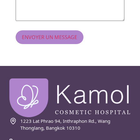
1223 Lat Phrao 94, Inthraphon Rd., Wang
Thonglang, Bangkok 10310