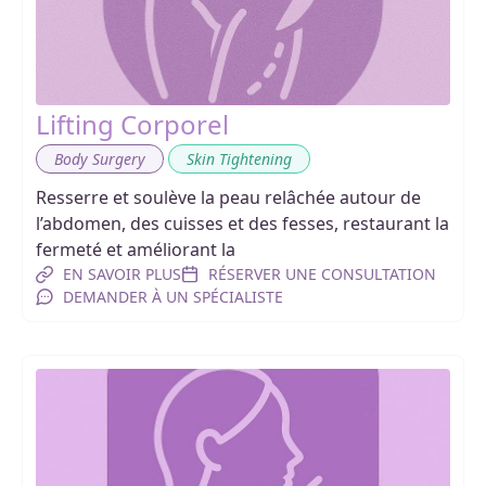
Lifting Corporel
,
Body Surgery
Skin Tightening
Resserre et soulève la peau relâchée autour de
l’abdomen, des cuisses et des fesses, restaurant la
fermeté et améliorant la
EN SAVOIR PLUS
RÉSERVER UNE CONSULTATION
DEMANDER À UN SPÉCIALISTE