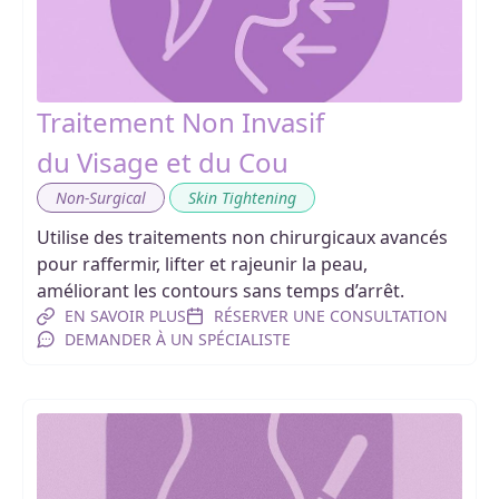
Traitement Non Invasif
du Visage et du Cou
,
Non-Surgical
Skin Tightening
Utilise des traitements non chirurgicaux avancés
pour raffermir, lifter et rajeunir la peau,
améliorant les contours sans temps d’arrêt.
EN SAVOIR PLUS
RÉSERVER UNE CONSULTATION
DEMANDER À UN SPÉCIALISTE