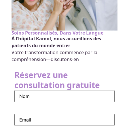
Soins Personnalisés, Dans Votre Langue
À l’hôpital Kamol, nous accueillons des
patients du monde entier
Votre transformation commence par la
compréhension—discutons-en
Réservez une
consultation gratuite