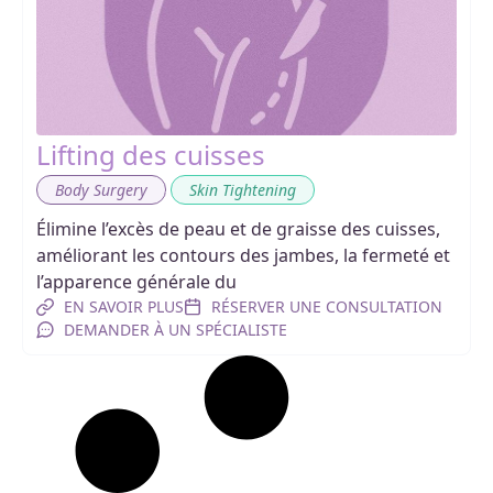
Lifting des cuisses
,
Body Surgery
Skin Tightening
Élimine l’excès de peau et de graisse des cuisses,
améliorant les contours des jambes, la fermeté et
l’apparence générale du
EN SAVOIR PLUS
RÉSERVER UNE CONSULTATION
DEMANDER À UN SPÉCIALISTE