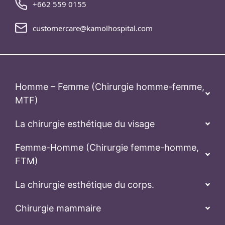
+662 559 0155
customercare@kamolhospital.com
Homme – Femme (Chirurgie homme-femme,
MTF)
La chirurgie esthétique du visage
Femme-Homme (Chirurgie femme-homme,
FTM)
La chirurgie esthétique du corps.
Chirurgie mammaire