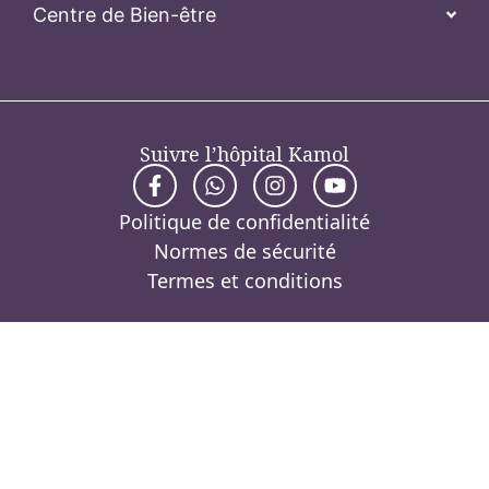
Centre de Bien-être
Suivre l’hôpital Kamol
Politique de confidentialité
Normes de sécurité
Termes et conditions