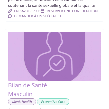
soutenant la santé sexuelle globale et la qualité
EN SAVOIR PLUS
RÉSERVER UNE CONSULTATION
DEMANDER À UN SPÉCIALISTE
Bilan de Santé
Masculin
,
Men’s Health
Preventive Care