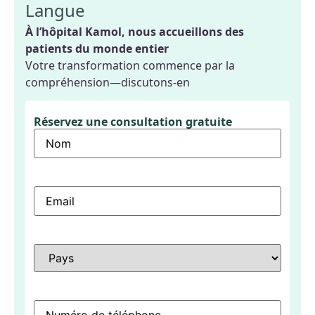
Langue
À l’hôpital Kamol, nous accueillons des
patients du monde entier
Votre transformation commence par la
compréhension—discutons-en
Réservez une consultation gratuite