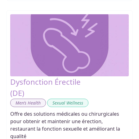
Dysfonction Érectile
(DE)
,
Men’s Health
Sexual Wellness
Offre des solutions médicales ou chirurgicales
pour obtenir et maintenir une érection,
restaurant la fonction sexuelle et améliorant la
qualité