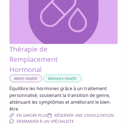
Thérapie de
Remplacement
Hormonal
,
Men’s Health
Women’s Health
Équilibre les hormones grâce à un traitement
personnalisé, soutenant la transition de genre,
atténuant les symptômes et améliorant le bien-
être
EN SAVOIR PLUS
RÉSERVER UNE CONSULTATION
DEMANDER À UN SPÉCIALISTE