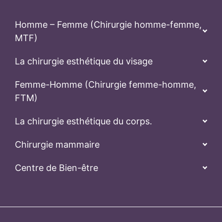
Homme – Femme (Chirurgie homme-femme,
MTF)
La chirurgie esthétique du visage
Femme-Homme (Chirurgie femme-homme,
FTM)
La chirurgie esthétique du corps.
Chirurgie mammaire
Centre de Bien-être