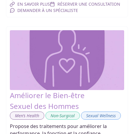
EN SAVOIR PLUS
RÉSERVER UNE CONSULTATION
DEMANDER À UN SPÉCIALISTE
Améliorer le Bien-être
Sexuel des Hommes
,
,
Men’s Health
Non-Surgical
Sexual Wellness
Propose des traitements pour améliorer la
performance, la fonction et la confiance,