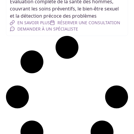
Évaluation complète de la santé des hommes,
couvrant les soins préventifs, le bien-être sexuel
et la détection précoce des problèmes
EN SAVOIR PLUS
RÉSERVER UNE CONSULTATION
DEMANDER À UN SPÉCIALISTE