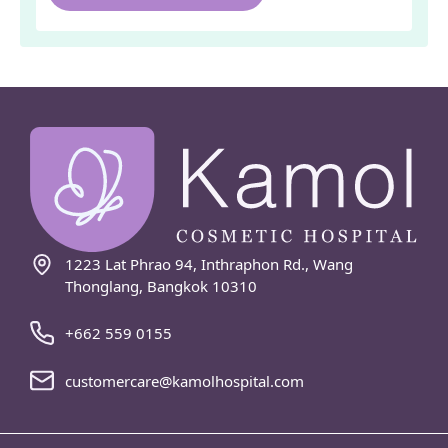
1223 Lat Phrao 94, Inthraphon Rd., Wang
Thonglang, Bangkok 10310
+662 559 0155
customercare@kamolhospital.com