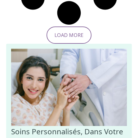
LOAD MORE
Soins Personnalisés, Dans Votre