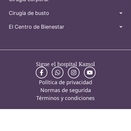
Cirugía de busto
El Centro de Bienestar
Sigue el hospital Kamol
Política de privacidad
Normas de segurida
Términos y condiciones