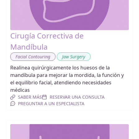
Cirugía Correctiva de
Mandíbula
,
Facial Contouring
Jaw Surgery
Realinea quirúrgicamente los huesos de la
mandíbula para mejorar la mordida, la función y
el equilibrio facial, atendiendo necesidades
médicas
SABER MÁS
RESERVAR UNA CONSULTA
PREGUNTAR A UN ESPECIALISTA