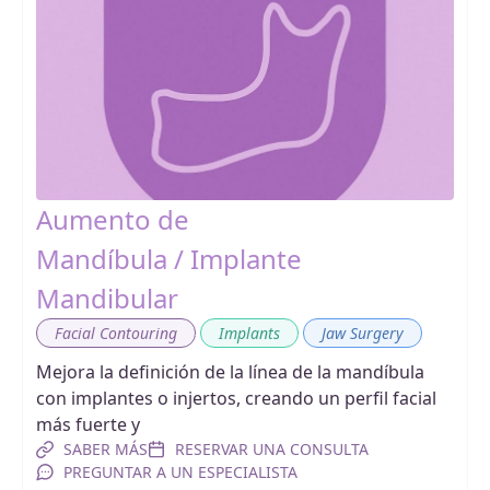
Aumento de
Mandíbula / Implante
Mandibular
,
,
Facial Contouring
Implants
Jaw Surgery
Mejora la definición de la línea de la mandíbula
con implantes o injertos, creando un perfil facial
más fuerte y
SABER MÁS
RESERVAR UNA CONSULTA
PREGUNTAR A UN ESPECIALISTA