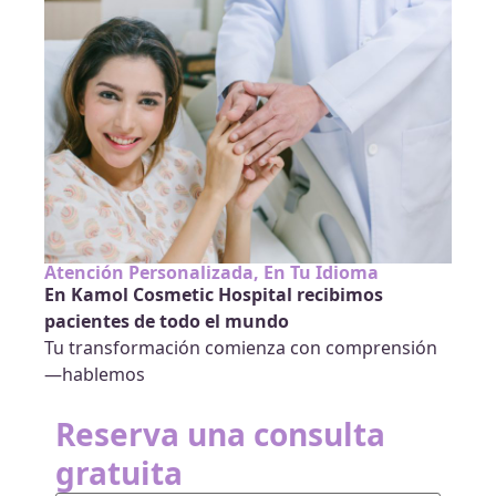
Atención Personalizada, En Tu Idioma
En Kamol Cosmetic Hospital recibimos
pacientes de todo el mundo
Tu transformación comienza con comprensión
—hablemos
Reserva una consulta
gratuita