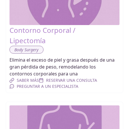
Contorno Corporal /
Lipectomía
Body Surgery
Elimina el exceso de piel y grasa después de una
gran pérdida de peso, remodelando los
contornos corporales para una
SABER MÁS
RESERVAR UNA CONSULTA
PREGUNTAR A UN ESPECIALISTA