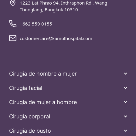
1223 Lat Phrao 94, Inthraphon Rd., Wang
Thonglang, Bangkok 10310
+662 559 0155
customercare@kamolhospital.com
Cirugía de hombre a mujer
Cirugía facial
Cirugía de mujer a hombre
Cirugía corporal
Cirugía de busto