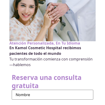
Atención Personalizada, En Tu Idioma
En Kamol Cosmetic Hospital recibimos
pacientes de todo el mundo
Tu transformación comienza con comprensión
—hablemos
Reserva una consulta
gratuita