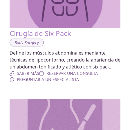
Cirugía de Six Pack
Body Surgery
Define los músculos abdominales mediante
técnicas de lipocontorno, creando la apariencia de
un abdomen tonificado y atlético con six pack.
SABER MÁS
RESERVAR UNA CONSULTA
PREGUNTAR A UN ESPECIALISTA