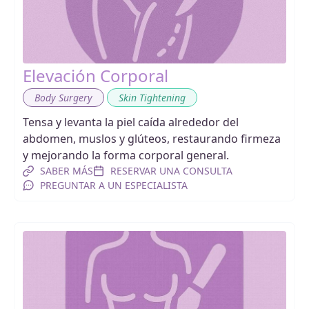
Elevación Corporal
,
Body Surgery
Skin Tightening
Tensa y levanta la piel caída alrededor del
abdomen, muslos y glúteos, restaurando firmeza
y mejorando la forma corporal general.
SABER MÁS
RESERVAR UNA CONSULTA
PREGUNTAR A UN ESPECIALISTA