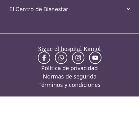
El Centro de Bienestar
Sigue el hospital Kamol
Política de privacidad
Normas de segurida
Términos y condiciones