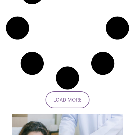
LOAD MORE