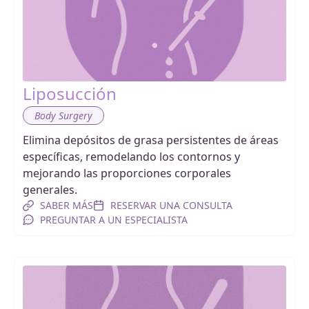
Liposucción
Body Surgery
Elimina depósitos de grasa persistentes de áreas
específicas, remodelando los contornos y
mejorando las proporciones corporales
generales.
SABER MÁS
RESERVAR UNA CONSULTA
PREGUNTAR A UN ESPECIALISTA