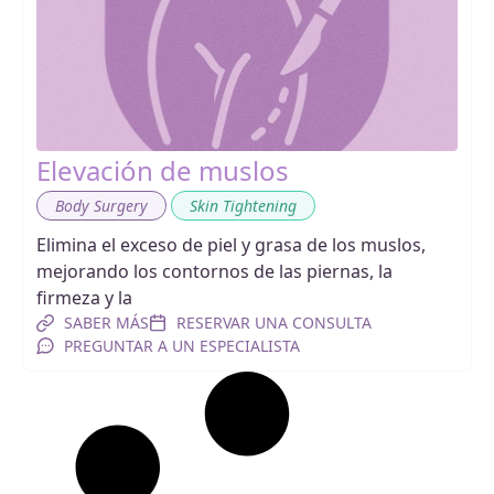
Elevación de muslos
,
Body Surgery
Skin Tightening
Elimina el exceso de piel y grasa de los muslos,
mejorando los contornos de las piernas, la
firmeza y la
SABER MÁS
RESERVAR UNA CONSULTA
PREGUNTAR A UN ESPECIALISTA