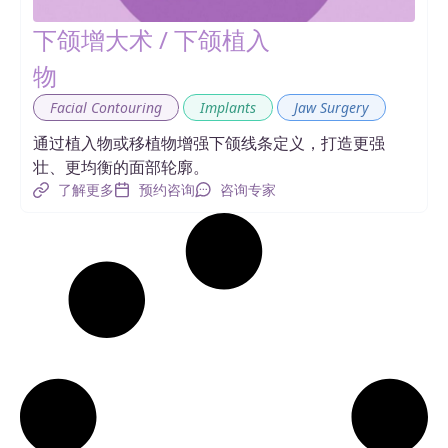
下颌增大术 / 下颌植入
物
,
,
Facial Contouring
Implants
Jaw Surgery
通过植入物或移植物增强下颌线条定义，打造更强
壮、更均衡的面部轮廓。
了解更多
预约咨询
咨询专家