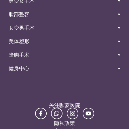
男变女手术
脸部整容
女变男手术
美体塑形
隆胸手术
健身中心
关注咖蒙医院
隐私政策