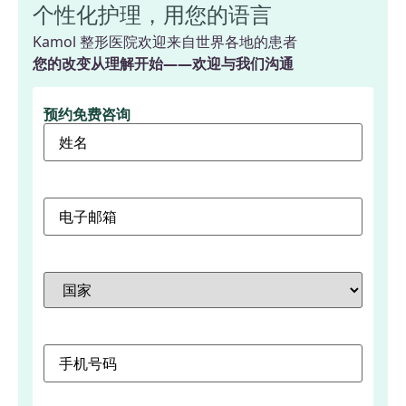
个性化护理，用您的语言
Kamol 整形医院欢迎来自世界各地的患者
您的改变从理解开始——欢迎与我们沟通
预约免费咨询