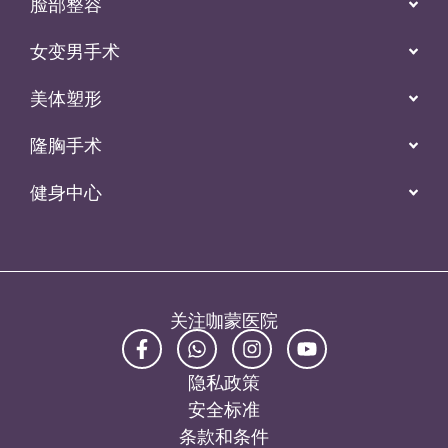
脸部整容
女变男手术
美体塑形
隆胸手术
健身中心
关注咖蒙医院
隐私政策
安全标准
条款和条件