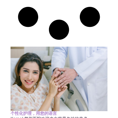
个性化护理，用您的语言