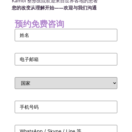
Kamol 整形医院欢迎来自世界各地的患者
您的改变从理解开始——欢迎与我们沟通
预约免费咨询