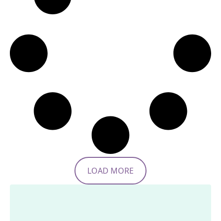
LOAD MORE