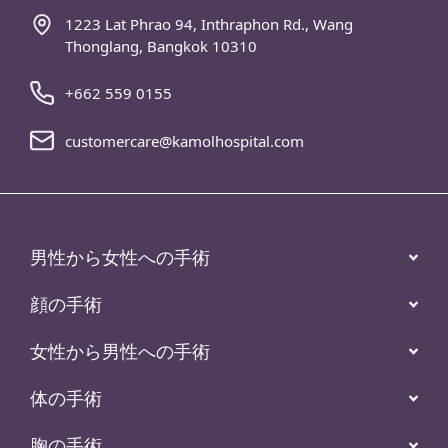
1223 Lat Phrao 94, Inthraphon Rd., Wang
Thonglang, Bangkok 10310
+662 559 0155
customercare@kamolhospital.com
男性から女性への手術
顔の手術
女性から男性への手術
体の手術
胸の手術