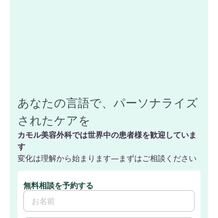
あなたの言語で、パーソナライズ
されたケアを
カモル美容外科では世界中の患者様を歓迎していま
す
変化は理解から始まります—まずはご相談ください
無料相談を予約する