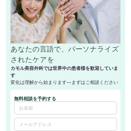
あなたの言語で、パーソナライズ
されたケアを
カモル美容外科では世界中の患者様を歓迎していま
す
変化は理解から始まります—まずはご相談ください
無料相談を予約する