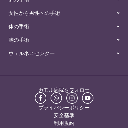
女性から男性への手術
体の手術
胸の手術
ウェルネスセンター
カモル病院をフォロー
プライバシーポリシー
安全基準
利用規約