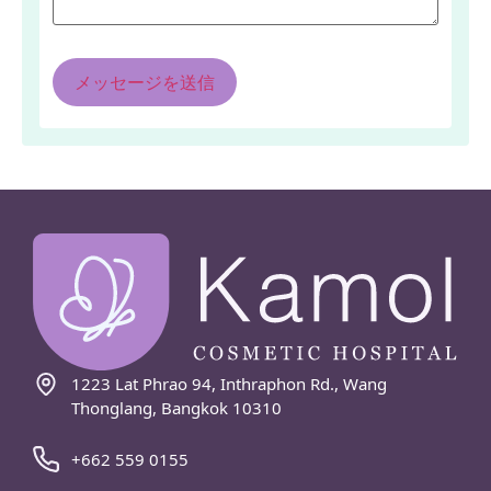
1223 Lat Phrao 94, Inthraphon Rd., Wang
Thonglang, Bangkok 10310
+662 559 0155