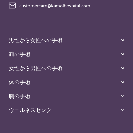
customercare@kamolhospital.com
男性から女性への手術
顔の手術
女性から男性への手術
体の手術
胸の手術
ウェルネスセンター