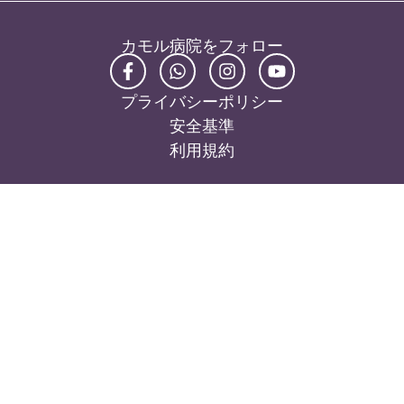
カモル病院をフォロー
プライバシーポリシー
安全基準
利用規約