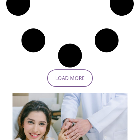
LOAD MORE