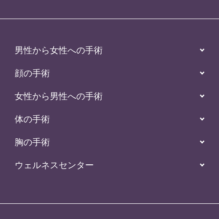
男性から女性への手術
顔の手術
女性から男性への手術
体の手術
胸の手術
ウェルネスセンター