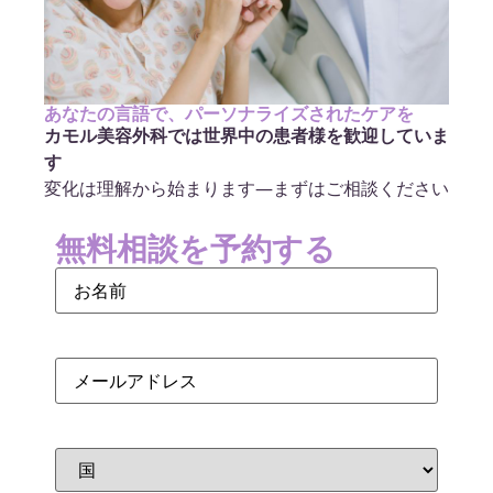
あなたの言語で、パーソナライズされたケアを
カモル美容外科では世界中の患者様を歓迎していま
す
変化は理解から始まります—まずはご相談ください
無料相談を予約する