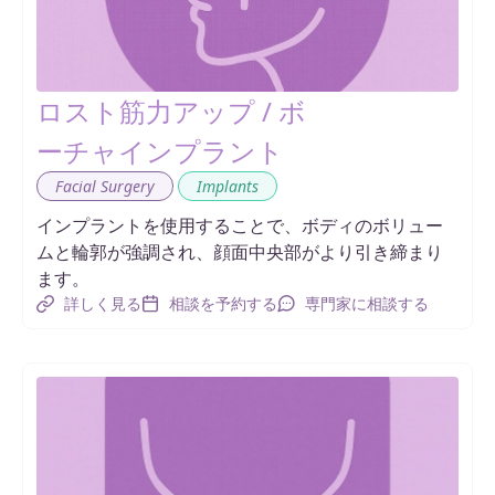
ロスト筋力アップ / ボ
ーチャインプラント
,
Facial Surgery
Implants
インプラントを使用することで、ボディのボリュー
ムと輪郭が強調され、顔面中央部がより引き締まり
ます。
詳しく見る
相談を予約する
専門家に相談する