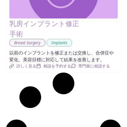
乳房インプラント修正
手術
,
Breast Surgery
Implants
以前のインプラントを修正または交換し、合併症や
変化、美容目標に対応して結果を改善します。
詳しく見る
相談を予約する
専門家に相談する