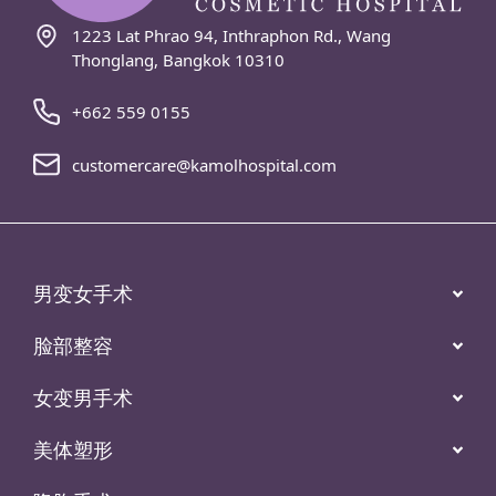
1223 Lat Phrao 94, Inthraphon Rd., Wang
Thonglang, Bangkok 10310
+662 559 0155
customercare@kamolhospital.com
男变女手术
脸部整容
女变男手术
美体塑形