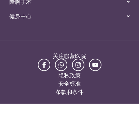
隆胸手术
健身中心
关注咖蒙医院
隐私政策
安全标准
条款和条件