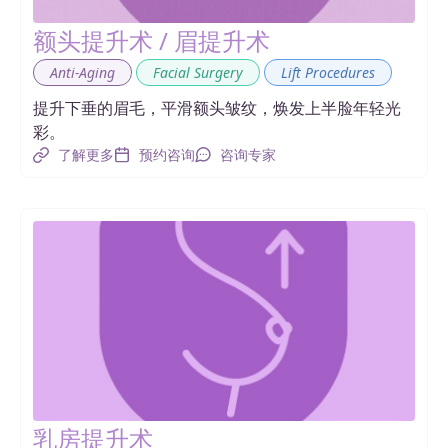
额头提升术 / 眉提升术
,
,
Anti-Aging
Facial Surgery
Lift Procedures
提升下垂的眉毛，平滑额头皱纹，焕发上半脸年轻光
彩。
了解更多
预约咨询
咨询专家
乳房提升术