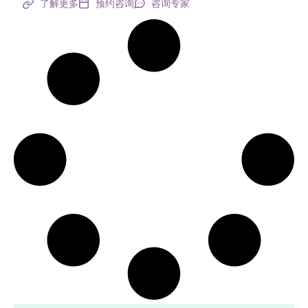
了解更多
预约咨询
咨询专家