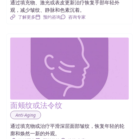
通过填充物、激光或表皮更新治疗恢复手部年轻外
观，减少皱纹、静脉和色素沉着。
了解更多
预约咨询
咨询专家
面颊纹或法令纹
Anti-Aging
通过填充物或治疗平滑深层面部皱纹，恢复年轻的轮
廓和焕然一新的外观。