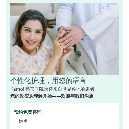
个性化护理，用您的语言
Kamol 整形医院欢迎来自世界各地的患者
您的改变从理解开始——欢迎与我们沟通
预约免费咨询