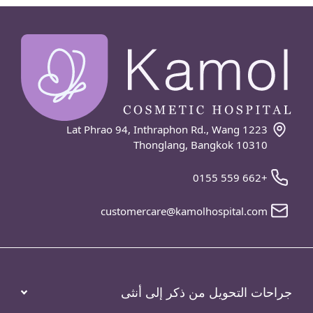
1223 Lat Phrao 94, Inthraphon Rd., Wang
Thonglang, Bangkok 10310
+662 559 0155
customercare@kamolhospital.com
جراحات التحويل من ذكر إلى أنثى