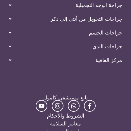
جراحة الوجه التجميلية
جراحات التحويل من أنثى إلى ذكر
جراحات الجسم
جراحات الثدي
مركز العافية
تابع مستشفى كامول
الشروط والأحكام
معايير السلامة