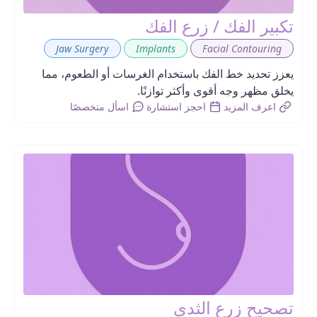
تكبير الفك / زرع الفك
,
,
Jaw Surgery
Implants
Facial Contouring
يعزز تحديد خط الفك باستخدام الغرسات أو الطعوم، مما
يخلق مظهر وجه أقوى وأكثر توازنًا.
اعرف المزيد
احجز استشارة
اسأل متخصصًا
تصحيح زرع الثدي