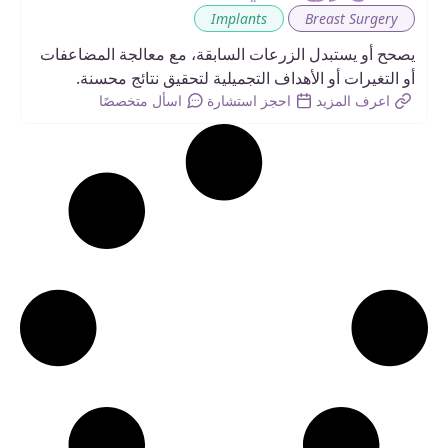
,
Implants
Breast Surgery
يصحح أو يستبدل الزرعات السابقة، مع معالجة المضاعفات
أو التغيرات أو الأهداف التجميلية لتحقيق نتائج محسنة.
اعرف المزيد
احجز استشارة
اسأل متخصصًا