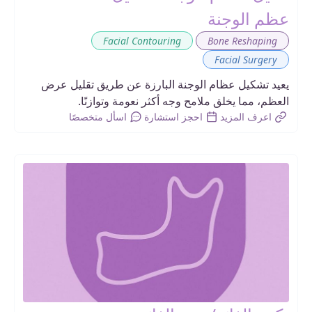
عظم الوجنة
,
,
Facial Contouring
Bone Reshaping
Facial Surgery
يعيد تشكيل عظام الوجنة البارزة عن طريق تقليل عرض
العظم، مما يخلق ملامح وجه أكثر نعومة وتوازنًا.
اعرف المزيد
احجز استشارة
اسأل متخصصًا