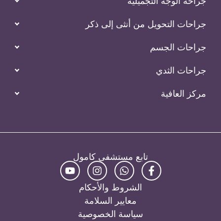
جراحة الوجه التجميلية
جراحات التحويل من أنثى إلى ذكر
جراحات الجسم
جراحات الثدي
مركز العافية
تابع مستشفى كامول
الشروط والأحكام
معايير السلامة
سياسة الخصوصية