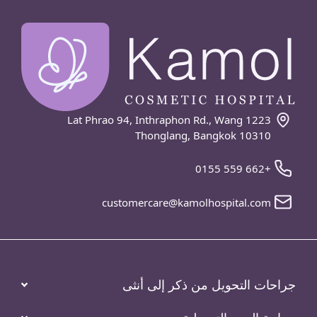
1223 Lat Phrao 94, Inthraphon Rd., Wang
Thonglang, Bangkok 10310
+662 559 0155
customercare@kamolhospital.com
جراحات التحويل من ذكر إلى أنثى