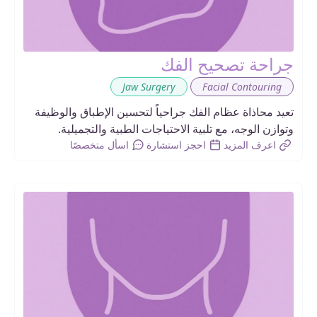
جراحة تصحيح الفك
,
Jaw Surgery
Facial Contouring
تعيد محاذاة عظام الفك جراحياً لتحسين الإطباق والوظيفة
وتوازن الوجه، مع تلبية الاحتياجات الطبية والتجميلية.
اعرف المزيد
احجز استشارة
اسأل متخصصًا