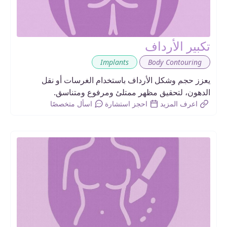
تكبير الأرداف
,
Implants
Body Contouring
يعزز حجم وشكل الأرداف باستخدام الغرسات أو نقل
الدهون، لتحقيق مظهر ممتلئ ومرفوع ومتناسق.
اعرف المزيد
احجز استشارة
اسأل متخصصًا