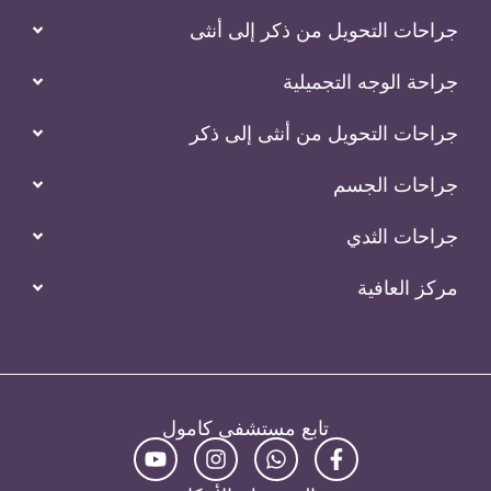
جراحات التحويل من ذكر إلى أنثى
جراحة الوجه التجميلية
جراحات التحويل من أنثى إلى ذكر
جراحات الجسم
جراحات الثدي
مركز العافية
تابع مستشفى كامول