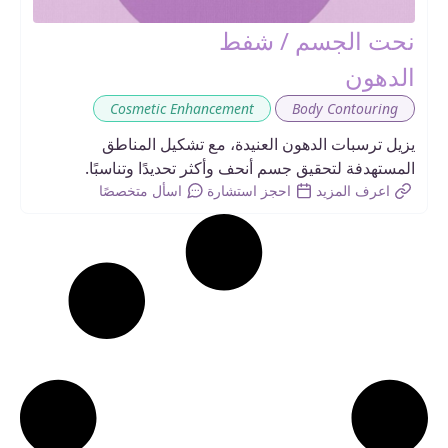
نحت الجسم / شفط
الدهون
,
Cosmetic Enhancement
Body Contouring
يزيل ترسبات الدهون العنيدة، مع تشكيل المناطق
المستهدفة لتحقيق جسم أنحف وأكثر تحديدًا وتناسبًا.
اعرف المزيد
احجز استشارة
اسأل متخصصًا