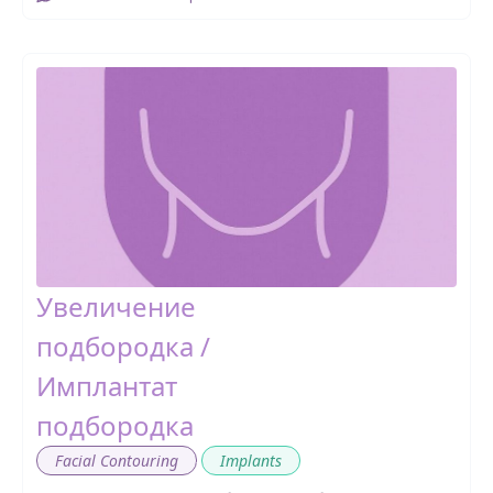
Увеличение
подбородка /
Имплантат
подбородка
,
Facial Contouring
Implants