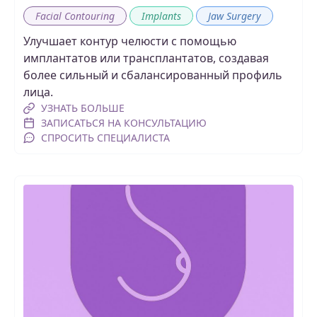
,
,
Facial Contouring
Implants
Jaw Surgery
Улучшает контур челюсти с помощью
имплантатов или трансплантатов, создавая
более сильный и сбалансированный профиль
лица.
УЗНАТЬ БОЛЬШЕ
ЗАПИСАТЬСЯ НА КОНСУЛЬТАЦИЮ
СПРОСИТЬ СПЕЦИАЛИСТА