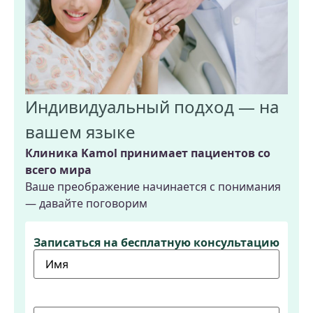
Индивидуальный подход — на
вашем языке
Клиника Kamol принимает пациентов со
всего мира
Ваше преображение начинается с понимания
— давайте поговорим
Записаться на бесплатную консультацию