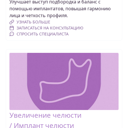
Улучшает выступ подбородка и баланс с
помощью имплантатов, повышая гармонию
лица и четкость профиля.
УЗНАТЬ БОЛЬШЕ
ЗАПИСАТЬСЯ НА КОНСУЛЬТАЦИЮ
СПРОСИТЬ СПЕЦИАЛИСТА
Увеличение челюсти
/ Имплант челюсти