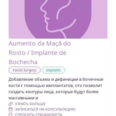
Aumento da Maçã do
Rosto / Implante de
Bochecha
,
Facial Surgery
Implants
Добавление объема и дефиниции в бочечные
кости с помощью имплантатов, что позволит
создать контуры лица, которые будут более
массивными и
УЗНАТЬ БОЛЬШЕ
ЗАПИСАТЬСЯ НА КОНСУЛЬТАЦИЮ
СПРОСИТЬ СПЕЦИАЛИСТА