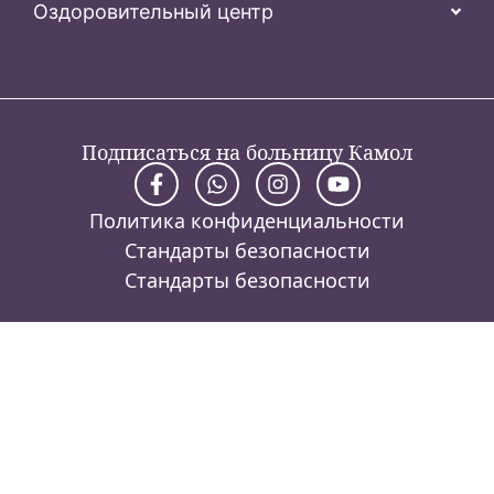
Оздоровительный центр
Подписаться на больницу Камол
Политика конфиденциальности
Стандарты безопасности
Стандарты безопасности