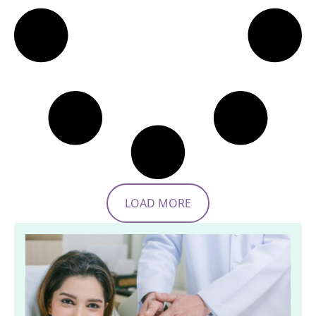
LOAD MORE