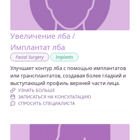
Увеличение лба /
Имплантат лба
,
Facial Surgery
Implants
Улучшает контур лба с помощью имплантатов
или трансплантатов, создавая более гладкий и
выступающий профиль верхней части лица.
УЗНАТЬ БОЛЬШЕ
ЗАПИСАТЬСЯ НА КОНСУЛЬТАЦИЮ
СПРОСИТЬ СПЕЦИАЛИСТА