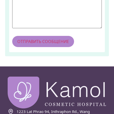
1223 Lat Phrao 94, Inthraphon Rd., Wang