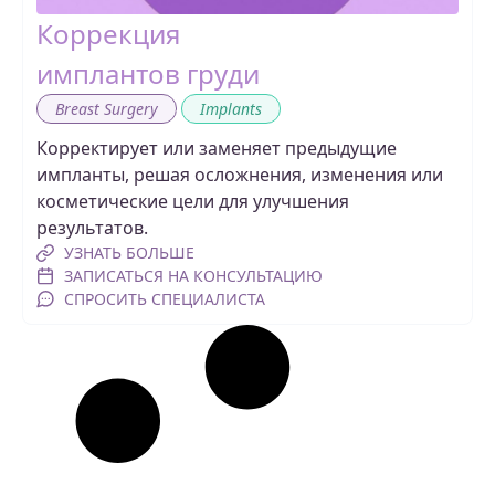
Коррекция
имплантов груди
,
Breast Surgery
Implants
Корректирует или заменяет предыдущие
импланты, решая осложнения, изменения или
косметические цели для улучшения
результатов.
УЗНАТЬ БОЛЬШЕ
ЗАПИСАТЬСЯ НА КОНСУЛЬТАЦИЮ
СПРОСИТЬ СПЕЦИАЛИСТА