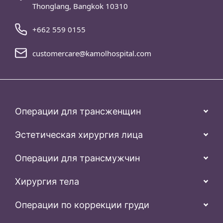
Thonglang, Bangkok 10310
+662 559 0155
customercare@kamolhospital.com
Операции для трансженщин
Эстетическая хирургия лица
Операции для трансмужчин
Хирургия тела
Операции по коррекции груди