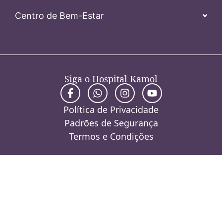
Centro de Bem-Estar
Siga o Hospital Kamol
Política de Privacidade
Padrões de Segurança
Termos e Condições