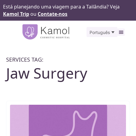
Está planejando uma viagem para a Tailândia? Veja
Kamol Trip
ou
Contate-nos
Português
Antes
SERVICES TAG:
Jaw Surgery