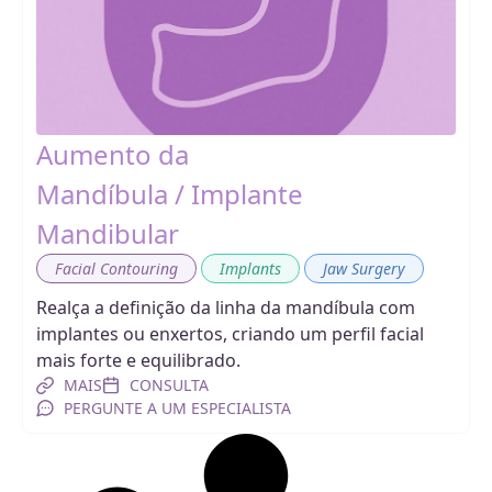
Aumento da
Mandíbula / Implante
Mandibular
,
,
Facial Contouring
Implants
Jaw Surgery
Realça a definição da linha da mandíbula com
implantes ou enxertos, criando um perfil facial
mais forte e equilibrado.
MAIS
CONSULTA
PERGUNTE A UM ESPECIALISTA