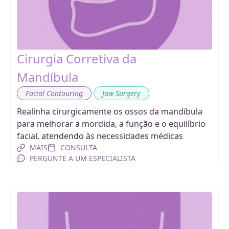
Cirurgia Corretiva da
Mandíbula
,
Facial Contouring
Jaw Surgery
Realinha cirurgicamente os ossos da mandíbula
para melhorar a mordida, a função e o equilíbrio
facial, atendendo às necessidades médicas
MAIS
CONSULTA
PERGUNTE A UM ESPECIALISTA