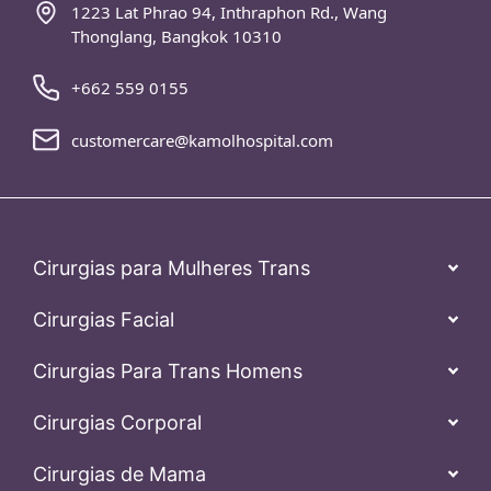
1223 Lat Phrao 94, Inthraphon Rd., Wang
Thonglang, Bangkok 10310
+662 559 0155
customercare@kamolhospital.com
Cirurgias para Mulheres Trans
Cirurgias Facial
Cirurgias Para Trans Homens
Cirurgias Corporal
Cirurgias de Mama