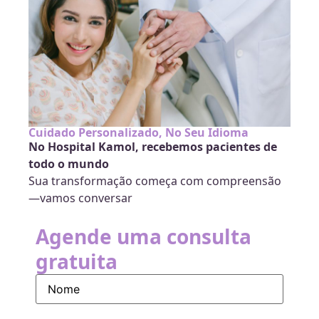
Cuidado Personalizado, No Seu Idioma
No Hospital Kamol, recebemos pacientes de
todo o mundo
Sua transformação começa com compreensão
—vamos conversar
Agende uma consulta
gratuita