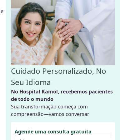
de
Cuidado Personalizado, No
Seu Idioma
No Hospital Kamol, recebemos pacientes
de todo o mundo
Sua transformação começa com
compreensão—vamos conversar
Agende uma consulta gratuita