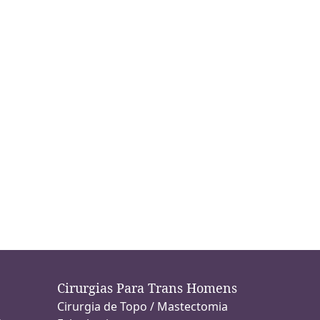
Cirurgias Para Trans Homens
Cirurgia de Topo / Mastectomia