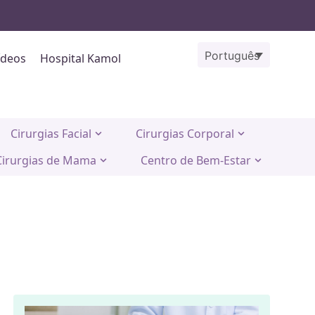
Português
ídeos
Hospital Kamol
Cirurgias Facial
Cirurgias Corporal
Cirurgias de Mama
Centro de Bem-Estar