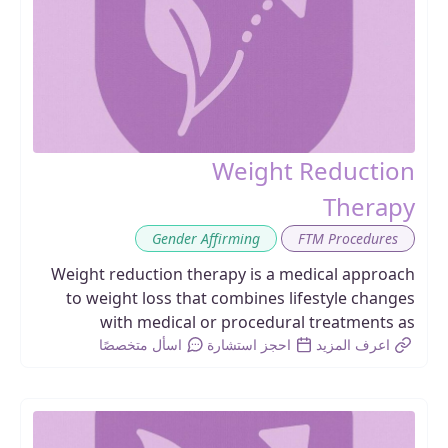
Weight Reduction
Therapy
,
Gender Affirming
FTM Procedures
Weight reduction therapy is a medical approach
to weight loss that combines lifestyle changes
with medical or procedural treatments as
اعرف المزيد
احجز استشارة
اسأل متخصصًا