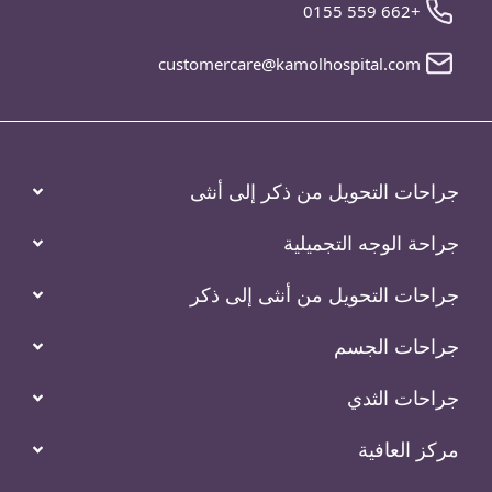
+662 559 0155
customercare@kamolhospital.com
جراحات التحويل من ذكر إلى أنثى
جراحة الوجه التجميلية
جراحات التحويل من أنثى إلى ذكر
جراحات الجسم
جراحات الثدي
مركز العافية