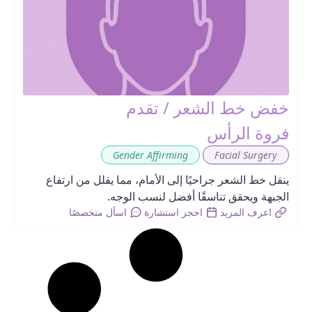
خفض خط الشعر / تقدم
فروة الرأس
,
Gender Affirming
Facial Surgery
ينقل خط الشعر جراحيًا إلى الأمام، مما يقلل من ارتفاع
الجبهة ويحقق تناسقًا أفضل لنسب الوجه.
اعرف المزيد
احجز استشارة
اسأل متخصصًا