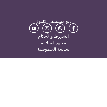
تابع مستشفى كامول
الشروط والأحكام
معايير السلامة
سياسة الخصوصية