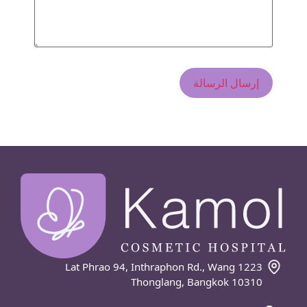
1223 Lat Phrao 94, Inthraphon Rd., Wang
Thonglang, Bangkok 10310