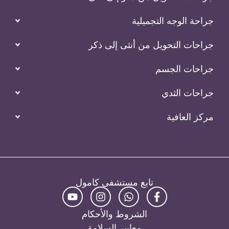
جراحة الوجه التجميلية
جراحات التحويل من أنثى إلى ذكر
جراحات الجسم
جراحات الثدي
مركز العافية
تابع مستشفى كامول
الشروط والأحكام
معايير السلامة