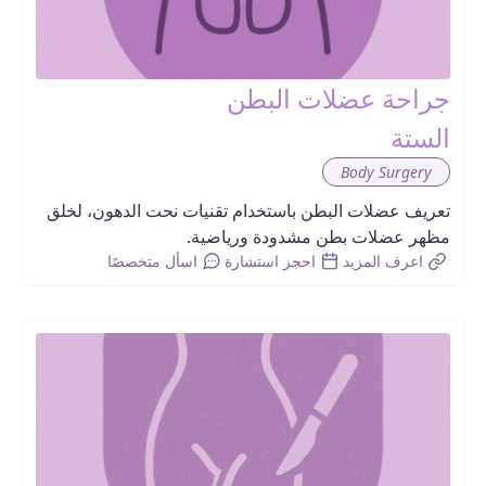
جراحة عضلات البطن
الستة
Body Surgery
تعريف عضلات البطن باستخدام تقنيات نحت الدهون، لخلق
مظهر عضلات بطن مشدودة ورياضية.
اعرف المزيد
احجز استشارة
اسأل متخصصًا