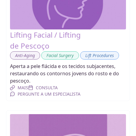
Lifting Facial / Lifting
de Pescoço
,
,
Anti-Aging
Facial Surgery
Lift Procedures
Aperta a pele flácida e os tecidos subjacentes,
restaurando os contornos jovens do rosto e do
pescoço.
MAIS
CONSULTA
PERGUNTE A UM ESPECIALISTA