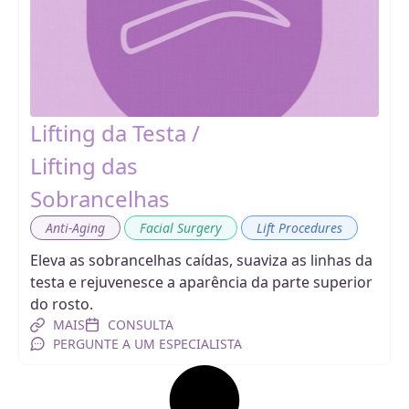
Lifting da Testa /
Lifting das
Sobrancelhas
,
,
Anti-Aging
Facial Surgery
Lift Procedures
Eleva as sobrancelhas caídas, suaviza as linhas da
testa e rejuvenesce a aparência da parte superior
do rosto.
MAIS
CONSULTA
PERGUNTE A UM ESPECIALISTA