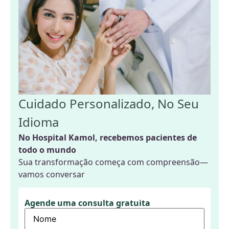
Cuidado Personalizado, No Seu
Idioma
No Hospital Kamol, recebemos pacientes de
todo o mundo
Sua transformação começa com compreensão—
vamos conversar
Agende uma consulta gratuita