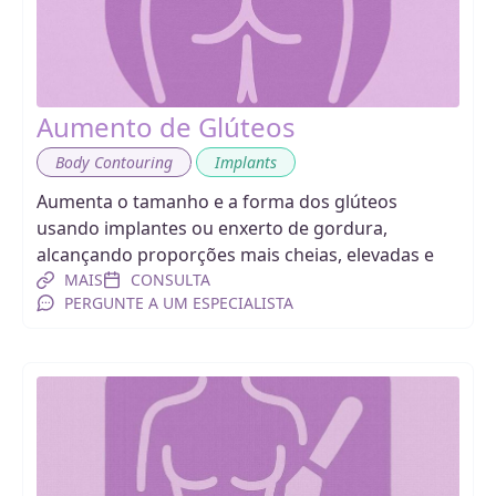
Aumento de Glúteos
,
Body Contouring
Implants
Aumenta o tamanho e a forma dos glúteos
usando implantes ou enxerto de gordura,
alcançando proporções mais cheias, elevadas e
MAIS
CONSULTA
PERGUNTE A UM ESPECIALISTA