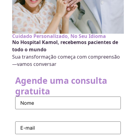
Cuidado Personalizado, No Seu Idioma
No Hospital Kamol, recebemos pacientes de
todo o mundo
Sua transformação começa com compreensão
—vamos conversar
Agende uma consulta
gratuita