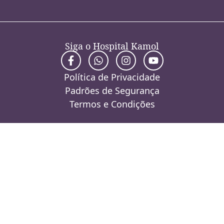
Siga o Hospital Kamol
Política de Privacidade
Padrões de Segurança
Termos e Condições