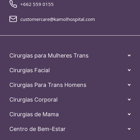
+662 559 0155
customercare@kamolhospital.com
Cirurgias para Mulheres Trans
Cirurgias Facial
Cirurgias Para Trans Homens
Cirurgias Corporal
Cirurgias de Mama
Centro de Bem-Estar