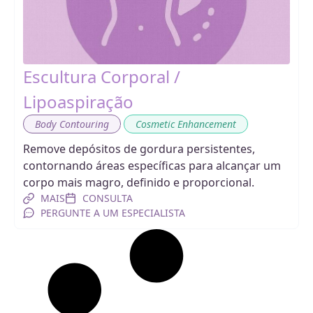
Escultura Corporal /
Lipoaspiração
,
Body Contouring
Cosmetic Enhancement
Remove depósitos de gordura persistentes,
contornando áreas específicas para alcançar um
corpo mais magro, definido e proporcional.
MAIS
CONSULTA
PERGUNTE A UM ESPECIALISTA