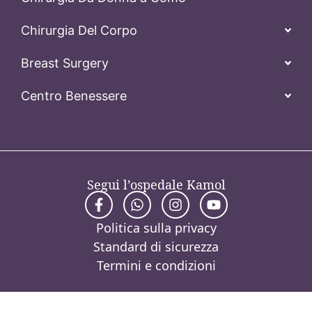
Chirurgia Del Corpo
Breast Surgery
Centro Benessere
Segui l’ospedale Kamol
Politica sulla privacy
Standard di sicurezza
Termini e condizioni