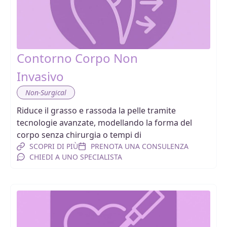
Contorno Corpo Non
Invasivo
Non-Surgical
Riduce il grasso e rassoda la pelle tramite
tecnologie avanzate, modellando la forma del
corpo senza chirurgia o tempi di
SCOPRI DI PIÙ
PRENOTA UNA CONSULENZA
CHIEDI A UNO SPECIALISTA