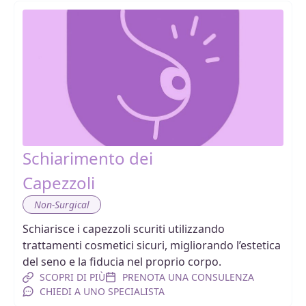
Schiarimento dei
Capezzoli
Non-Surgical
Schiarisce i capezzoli scuriti utilizzando
trattamenti cosmetici sicuri, migliorando l’estetica
del seno e la fiducia nel proprio corpo.
SCOPRI DI PIÙ
PRENOTA UNA CONSULENZA
CHIEDI A UNO SPECIALISTA