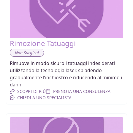
Rimozione Tatuaggi
Non-Surgical
Rimuove in modo sicuro i tatuaggi indesiderati
utilizzando la tecnologia laser, sbiadendo
gradualmente l’inchiostro e riducendo al minimo i
danni
SCOPRI DI PIÙ
PRENOTA UNA CONSULENZA
CHIEDI A UNO SPECIALISTA