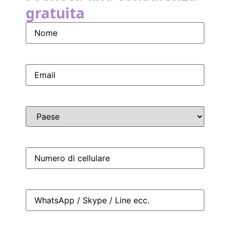
gratuita