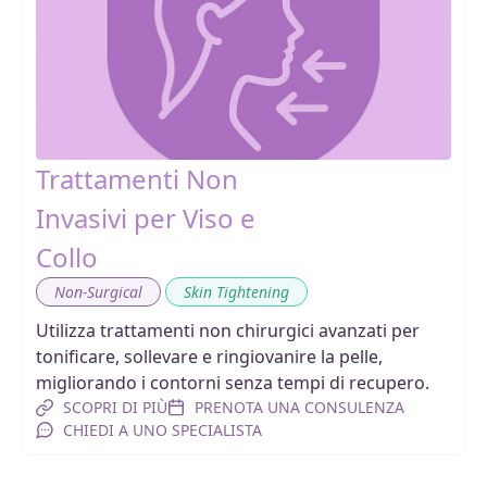
Trattamenti Non
Invasivi per Viso e
Collo
,
Non-Surgical
Skin Tightening
Utilizza trattamenti non chirurgici avanzati per
tonificare, sollevare e ringiovanire la pelle,
migliorando i contorni senza tempi di recupero.
SCOPRI DI PIÙ
PRENOTA UNA CONSULENZA
CHIEDI A UNO SPECIALISTA