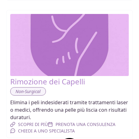
Rimozione dei Capelli
Non-Surgical
Elimina i peli indesiderati tramite trattamenti laser
o medici, offrendo una pelle più liscia con risultati
duraturi.
SCOPRI DI PIÙ
PRENOTA UNA CONSULENZA
CHIEDI A UNO SPECIALISTA