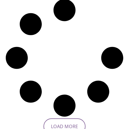
LOAD MORE