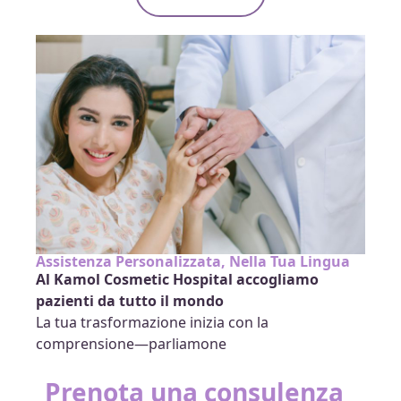
Assistenza Personalizzata, Nella Tua Lingua
Al Kamol Cosmetic Hospital accogliamo
pazienti da tutto il mondo
La tua trasformazione inizia con la
comprensione—parliamone
Prenota una consulenza