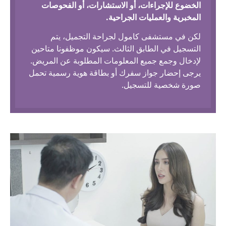
الخضوع للإجراءات، أو الاستشارات، أو الفحوصات
المخبرية والعمليات الجراحية.
لكن في مستشفى كامول لجراحة التجميل، يتم
التسجيل في الطابق الثالث. سيكون موظفونا متاحين
لإدخال وجمع جميع المعلومات المطلوبة عن المريض.
يرجى إحضار جواز سفرك أو بطاقة هوية رسمية تحمل
صورة شخصية للتسجيل.