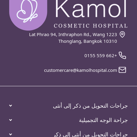
1223 Lat Phrao 94, Inthraphon Rd., Wang
Thonglang, Bangkok 10310
+662 559 0155
customercare@kamolhospital.com
جراحات التحويل من ذكر إلى أنثى
جراحة الوجه التجميلية
جراحات التحويل من أنثى إلى ذكر