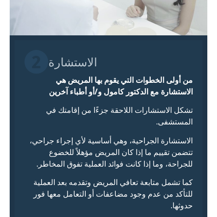
الاستشارة
من أولى الخطوات التي يقوم بها المريض هي
الاستشارة مع الدكتور كامول و/أو أطباء آخرين
تشكل الاستشارات اللاحقة جزءًا من إقامتك في
المستشفى.
الاستشارة الجراحية، وهي أساسية لأي إجراء جراحي،
تتضمن تقييم ما إذا كان المريض مؤهلاً للخضوع
للجراحة، وما إذا كانت فوائد العملية تفوق المخاطر.
كما تشمل متابعة تعافي المريض وتقدمه بعد العملية
للتأكد من عدم وجود مضاعفات أو التعامل معها فور
حدوثها.