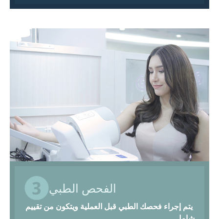
الفحص الطبي
يتم إجراء فحصك الطبي قبل العملية ويتكون من تقييم
شامل