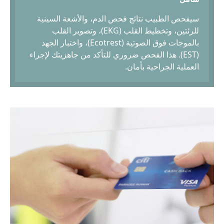
سيفحص الطبيب نتائج فحص الدم، والأشعة السينية
للرئتين، وتخطيط القلب (EKG)، وتصوير القلب
بالموجات فوق الصوتية (Ecotrest)، واختبار الجهد
(EST). هذا الفحص ضروري للتأكد من جاهزيتك لإجراء
العملية الجراحية بأمان.