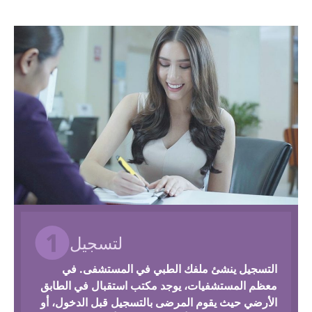
لتسجيل
التسجيل ينشئ ملفك الطبي في المستشفى. في
معظم المستشفيات، يوجد مكتب استقبال في الطابق
الأرضي حيث يقوم المرضى بالتسجيل قبل الدخول، أو