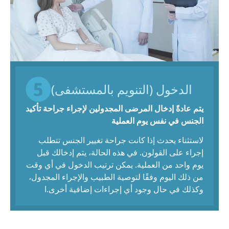
الدخول (التنويم بالمستشفى)
يتم عادةً إدخال المرضى المجدولين لإجراء جراحة تأكيد
الجنس في نفس يوم العملية
لاستثناء يحدث إذا كانت جراحة تغيير الجنس تتطلب
إجراء على القولون. في هذه الحالة، يتم إدخالك قبل
يوم واحد من العملية. يمكن ترتيب الدخول في أي وقت
من ذلك اليوم وفقًا لتوصية الطبيب والإجراء المجدول،
وكذلك في حال وجود أي إجراءات إضافية أخرى.
ا