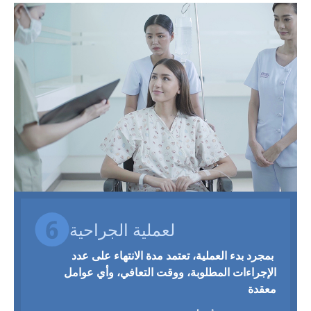
لعملية الجراحية
بمجرد بدء العملية، تعتمد مدة الانتهاء على عدد
الإجراءات المطلوبة، ووقت التعافي، وأي عوامل
معقدة