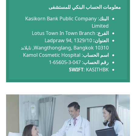
معلومات الحساب البنكي للمستشفى
البنك
: Kasikorn Bank Public Company
Limited
الفرع
: Lotus Town In Town Branch
العنوان:
1329/10 Ladpraw 94,
Wangthonglang, Bangkok 10310, تايلاند
اسم الحساب
: Kamol Cosmetic Hospital
رقم الحساب
: 047-3-65605-1
SWIFT
: KASITHBK