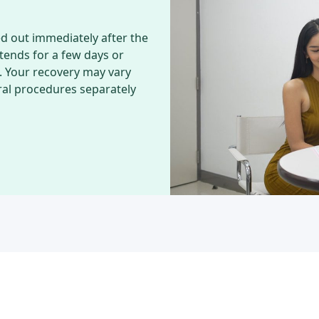
ed out immediately after the
tends for a few days or
d. Your recovery may vary
al procedures separately