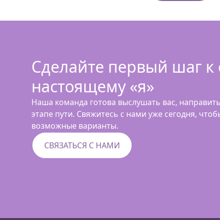
Сделайте первый шаг к
настоящему «я»
Наша команда готова выслушать вас, направит
этапе пути. Свяжитесь с нами уже сегодня, что
возможные варианты.
СВЯЗАТЬСЯ С НАМИ