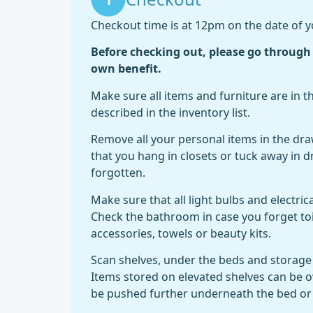
Checkout time is at 12pm on the date of 
Before checking out, please go through 
own benefit.
Make sure all items and furniture are in th
described in the inventory list.
Remove all your personal items in the dra
that you hang in closets or tuck away in d
forgotten.
Make sure that all light bulbs and electric
Check the bathroom in case you forget to
accessories, towels or beauty kits.
Scan shelves, under the beds and storage
Items stored on elevated shelves can be 
be pushed further underneath the bed or 