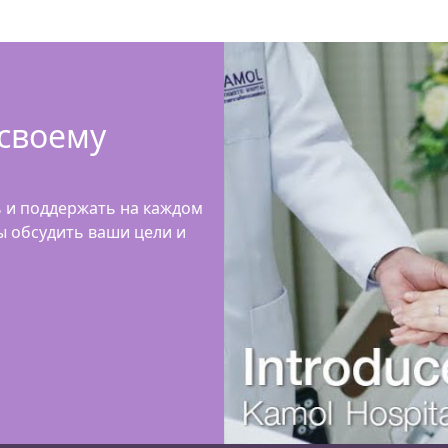
 своему
ь и поддержать на каждом
бы обсудить ваши цели и