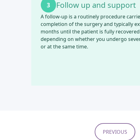
Follow up and support
A follow-up is a routinely procedure carri
completion of the surgery and typically ex
months until the patient is fully recovere
depending on whether you undergo sever
or at the same time.
PREVIOUS