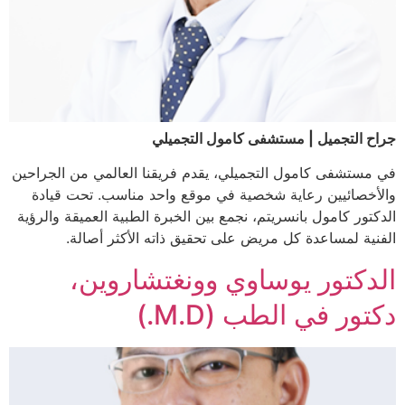
جراح التجميل | مستشفى كامول التجميلي
في مستشفى كامول التجميلي، يقدم فريقنا العالمي من الجراحين
والأخصائيين رعاية شخصية في موقع واحد مناسب. تحت قيادة
الدكتور كامول بانسريتم، نجمع بين الخبرة الطبية العميقة والرؤية
الفنية لمساعدة كل مريض على تحقيق ذاته الأكثر أصالة.
الدكتور يوساوي وونغتشاروين،
دكتور في الطب (M.D.)