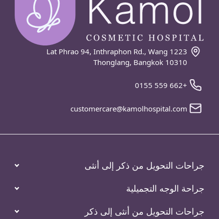
1223 Lat Phrao 94, Inthraphon Rd., Wang
Thonglang, Bangkok 10310
+662 559 0155
customercare@kamolhospital.com
جراحات التحويل من ذكر إلى أنثى
جراحة الوجه التجميلية
جراحات التحويل من أنثى إلى ذكر