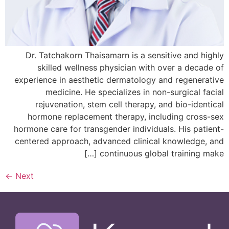
Dr. Tatchakorn Thaisamarn is a sensitive and highly
skilled wellness physician with over a decade of
experience in aesthetic dermatology and regenerative
medicine. He specializes in non-surgical facial
rejuvenation, stem cell therapy, and bio-identical
hormone replacement therapy, including cross-sex
hormone care for transgender individuals. His patient-
centered approach, advanced clinical knowledge, and
continuous global training make […]
←
Next